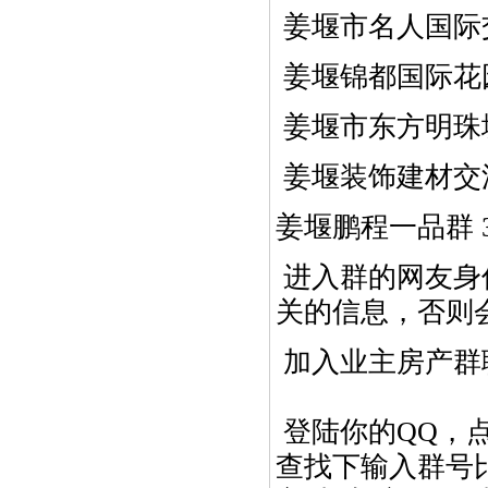
姜堰市名人国际交
姜堰锦都国际花园
姜堰市东方明珠城
姜堰装饰建材交
姜堰鹏程一品群 33
进入群的网友身
关的信息，否则
加入业主房产群
登陆你的QQ，点
查找下输入群号比如