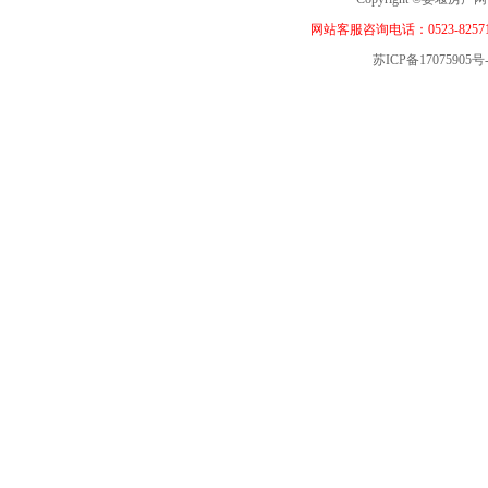
网站客服咨询电话：0523-82571
苏ICP备17075905号-