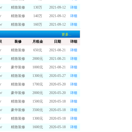
0㎡
精致装修
130万
2021-09-12
详细
㎡
精致装修
140万
2021-09-12
详细
0㎡
精致装修
160万
2021-09-12
详细
更多...
积
装修
月租金
日期
详细
㎡
精致装修
650元
2021-08-21
详细
6㎡
精致装修
2000元
2021-08-21
详细
㎡
豪华装修
1000元
2021-08-21
详细
6㎡
精致装修
1300元
2020-05-27
详细
㎡
精致装修
1700元
2020-05-20
详细
6㎡
豪华装修
2000元
2020-05-20
详细
㎡
精致装修
1500元
2020-05-18
详细
3㎡
豪华装修
3500元
2020-05-18
详细
㎡
精致装修
1300元
2020-05-18
详细
0㎡
精致装修
1600元
2020-05-18
详细