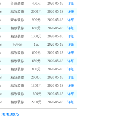
㎡
普通装修
450元
2020-05-18
详细
0㎡
精致装修
2000元
2020-05-18
详细
㎡
豪华装修
900元
2020-05-18
详细
㎡
精致装修
650元
2020-05-18
详细
㎡
精致装修
1300元
2020-05-18
详细
0㎡
毛坯房
1元
2020-05-18
详细
㎡
精致装修
600元
2020-05-18
详细
㎡
精致装修
650元
2020-05-18
详细
㎡
精致装修
800元
2020-05-18
详细
0㎡
精致装修
2000元
2020-05-18
详细
㎡
精致装修
1350元
2020-05-18
详细
0㎡
精致装修
1800元
2020-05-18
详细
5㎡
精致装修
2200元
2020-05-18
详细
：
787810975