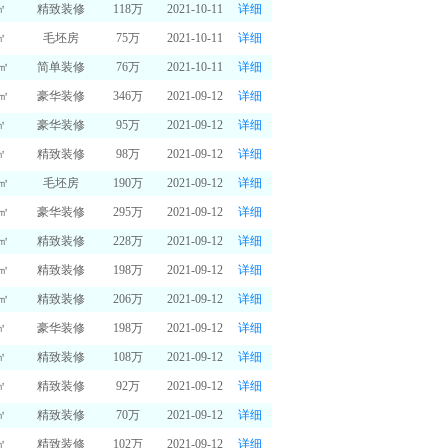
㎡
精致装修
118万
2021-10-11
详细
㎡
毛坯房
75万
2021-10-11
详细
0㎡
简单装修
76万
2021-10-11
详细
0㎡
豪华装修
346万
2021-09-12
详细
㎡
豪华装修
95万
2021-09-12
详细
㎡
精致装修
98万
2021-09-12
详细
2㎡
毛坯房
190万
2021-09-12
详细
0㎡
豪华装修
295万
2021-09-12
详细
6㎡
精致装修
228万
2021-09-12
详细
5㎡
精致装修
198万
2021-09-12
详细
6㎡
精致装修
206万
2021-09-12
详细
㎡
豪华装修
198万
2021-09-12
详细
㎡
精致装修
108万
2021-09-12
详细
㎡
精致装修
92万
2021-09-12
详细
㎡
精致装修
70万
2021-09-12
详细
㎡
精致装修
102万
2021-09-12
详细