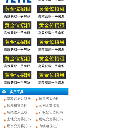
实用工具
贷款购房计算器
房屋买卖合同
房屋租赁合同
公积金支取表
贷款收入证明
产权登记委托书
土地变更委托书
用电变更委托书
用水变更委托书
有线电视过户